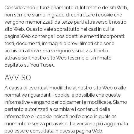
Considerando il funzionamento di Internet e dei siti Web,
non sempre siamo in grado di controllare i cookie che
vengono memorizzati da terze parti attraverso il nostro
sito Web. Questo vale soprattutto nei casi in cui la
pagina Web contenga i cosiddetti elementi incorporati:
testi, documenti, immagini o brevi filmati che sono
archiviati altrove, ma vengono visualizzati nel o
attraverso il nostro sito Web (esempio: un fimato
ospitato su You Tube)..
AVVISO
A causa di eventuali modifiche al nostro sito Web o alle
normative riguardanti i cookie, è possibile che queste
informative vengano periodicamente modificate. Siamo
pertanto autorizzati a cambiare i contenuti delle
informative e i cookie indicati nell'elenco in qualsiasi
momento e senza preavviso. La versione più aggiornata
può essere consultata in questa pagina Web.