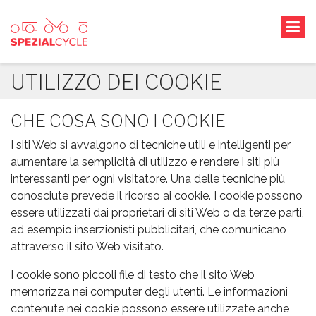
UTILIZZO DEI COOKIE
CHE COSA SONO I COOKIE
I siti Web si avvalgono di tecniche utili e intelligenti per
aumentare la semplicità di utilizzo e rendere i siti più
interessanti per ogni visitatore. Una delle tecniche più
conosciute prevede il ricorso ai cookie. I cookie possono
essere utilizzati dai proprietari di siti Web o da terze parti,
ad esempio inserzionisti pubblicitari, che comunicano
attraverso il sito Web visitato.
I cookie sono piccoli file di testo che il sito Web
memorizza nei computer degli utenti. Le informazioni
contenute nei cookie possono essere utilizzate anche