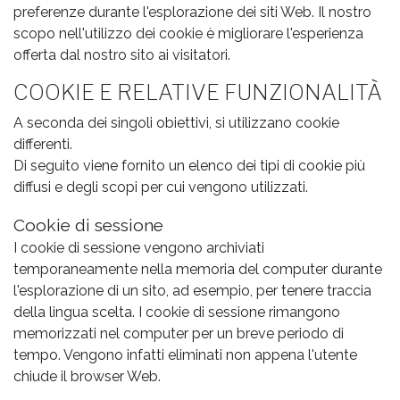
preferenze durante l'esplorazione dei siti Web. Il nostro
scopo nell'utilizzo dei cookie è migliorare l'esperienza
offerta dal nostro sito ai visitatori.
COOKIE E RELATIVE FUNZIONALITÀ
A seconda dei singoli obiettivi, si utilizzano cookie
differenti.
Di seguito viene fornito un elenco dei tipi di cookie più
diffusi e degli scopi per cui vengono utilizzati.
Cookie di sessione
I cookie di sessione vengono archiviati
temporaneamente nella memoria del computer durante
l'esplorazione di un sito, ad esempio, per tenere traccia
della lingua scelta. I cookie di sessione rimangono
memorizzati nel computer per un breve periodo di
tempo. Vengono infatti eliminati non appena l'utente
chiude il browser Web.