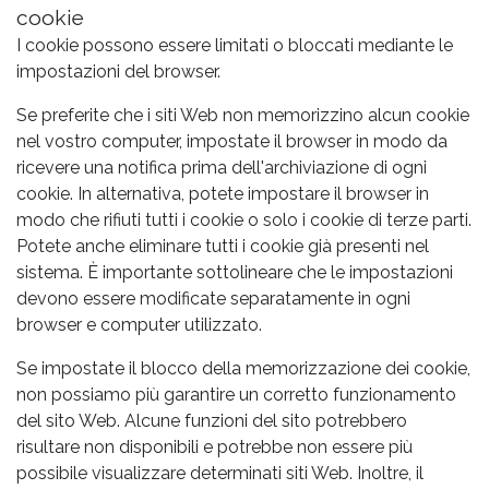
cookie
I cookie possono essere limitati o bloccati mediante le
impostazioni del browser.
Se preferite che i siti Web non memorizzino alcun cookie
nel vostro computer, impostate il browser in modo da
ricevere una notifica prima dell'archiviazione di ogni
cookie. In alternativa, potete impostare il browser in
modo che rifiuti tutti i cookie o solo i cookie di terze parti.
Potete anche eliminare tutti i cookie già presenti nel
sistema. È importante sottolineare che le impostazioni
devono essere modificate separatamente in ogni
browser e computer utilizzato.
Se impostate il blocco della memorizzazione dei cookie,
non possiamo più garantire un corretto funzionamento
del sito Web. Alcune funzioni del sito potrebbero
risultare non disponibili e potrebbe non essere più
possibile visualizzare determinati siti Web. Inoltre, il