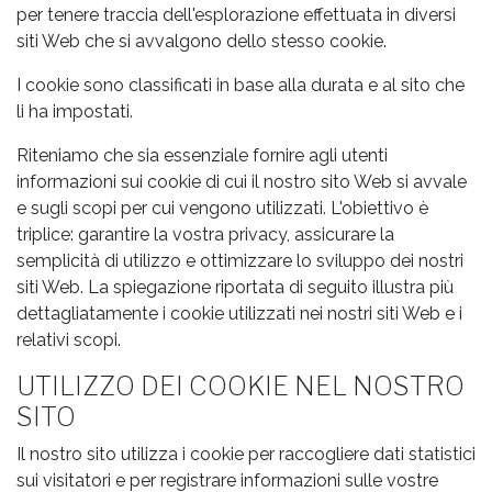
per tenere traccia dell'esplorazione effettuata in diversi
siti Web che si avvalgono dello stesso cookie.
I cookie sono classificati in base alla durata e al sito che
li ha impostati.
Riteniamo che sia essenziale fornire agli utenti
informazioni sui cookie di cui il nostro sito Web si avvale
e sugli scopi per cui vengono utilizzati. L'obiettivo è
triplice: garantire la vostra privacy, assicurare la
semplicità di utilizzo e ottimizzare lo sviluppo dei nostri
siti Web. La spiegazione riportata di seguito illustra più
dettagliatamente i cookie utilizzati nei nostri siti Web e i
relativi scopi.
UTILIZZO DEI COOKIE NEL NOSTRO
SITO
Il nostro sito utilizza i cookie per raccogliere dati statistici
sui visitatori e per registrare informazioni sulle vostre