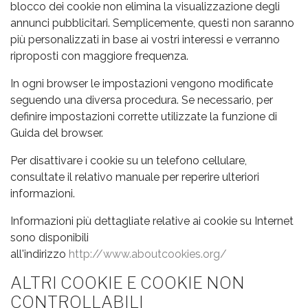
blocco dei cookie non elimina la visualizzazione degli
annunci pubblicitari. Semplicemente, questi non saranno
più personalizzati in base ai vostri interessi e verranno
riproposti con maggiore frequenza.
In ogni browser le impostazioni vengono modificate
seguendo una diversa procedura. Se necessario, per
definire impostazioni corrette utilizzate la funzione di
Guida del browser.
Per disattivare i cookie su un telefono cellulare,
consultate il relativo manuale per reperire ulteriori
informazioni.
Informazioni più dettagliate relative ai cookie su Internet
sono disponibili
all'indirizzo
http://www.aboutcookies.org/
ALTRI COOKIE E COOKIE NON
CONTROLLABILI