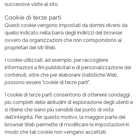
successive visite al sito.
Cookie di terze parti
Questi cookie vengono impostati da domini diversi da
quello indicato nella barra degli indirizzi del browser,
ovvero da organizzazioni che non corrispondono ai
proprietari dei siti Web.
I cookie utilizzati, ad esempio, per raccogliere
informazioni a fini pubblicitari e di personalizzazione dei
contenuti, oltre che per elaborare statistiche Web,
possono essere "cookie di terze parti".
I cookie di terze parti consentono di ottenere sondaggi
più completi delle abitudini di esplorazione degli utenti e
si ritiene che siano più sensibili dal punto di vista
dell'integrità. Per questo motivo, la maggior parte dei
browser Web permette di modificare le impostazioni in
modo che tali cookie non vengano accettati.