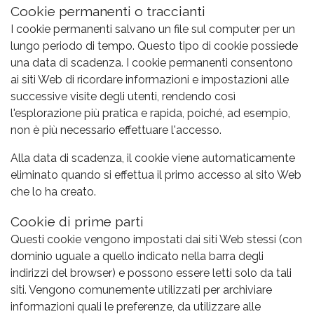
Cookie permanenti o traccianti
I cookie permanenti salvano un file sul computer per un
lungo periodo di tempo. Questo tipo di cookie possiede
una data di scadenza. I cookie permanenti consentono
ai siti Web di ricordare informazioni e impostazioni alle
successive visite degli utenti, rendendo così
l'esplorazione più pratica e rapida, poiché, ad esempio,
non è più necessario effettuare l'accesso.
Alla data di scadenza, il cookie viene automaticamente
eliminato quando si effettua il primo accesso al sito Web
che lo ha creato.
Cookie di prime parti
Questi cookie vengono impostati dai siti Web stessi (con
dominio uguale a quello indicato nella barra degli
indirizzi del browser) e possono essere letti solo da tali
siti. Vengono comunemente utilizzati per archiviare
informazioni quali le preferenze, da utilizzare alle