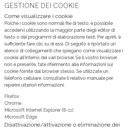
GESTIONE DEI COOKIE
Come visualizzare i cookie
Poiché i cookie sono normali file di testo, è possibile
accedervi utilizzando la maggior parte degli editor di
testo o dei programmi di elaborazione testi. Per aprirli, è
sufficiente fare clic su di essi. Di seguito è riportato un
elenco di collegamenti che spiegano come visualizzare i
cookie all'interno dei vari browser. Se il vostro browser
non è presente, fate riferimento alle informazioni sui
cookie fornite dal browser stesso. Se utilizzate un
telefono cellulare, consultate il relativo manuale per
reperire ulteriori informazioni.
Firefox
Chrome
Microsoft Internet Explorer (8-11)
Microsoft Edge
Disattivazione/attivazione o eliminazione dei