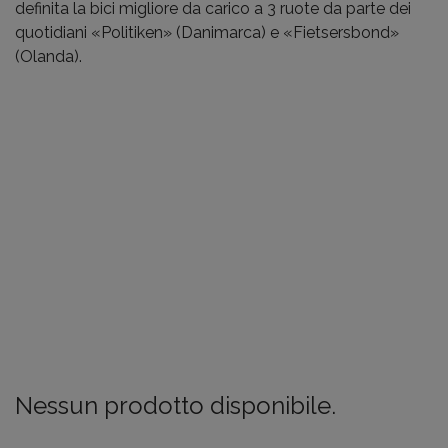
definita la bici migliore da carico a 3 ruote da parte dei
quotidiani «Politiken» (Danimarca) e «Fietsersbond»
(Olanda).
Nessun prodotto disponibile.