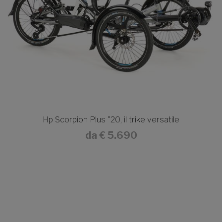
Hp Scorpion Plus "20, il trike versatile
da
€ 5.690