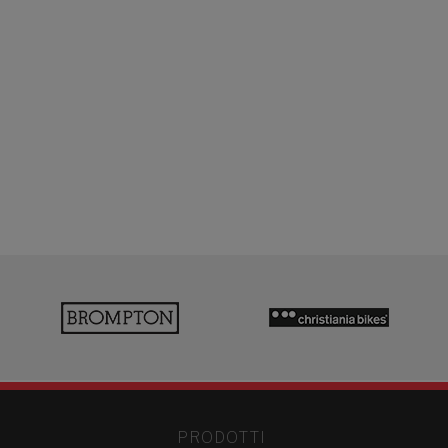
PRODOTTI