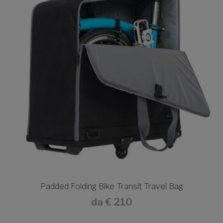
Padded Folding Bike Transit Travel Bag
da
€ 210