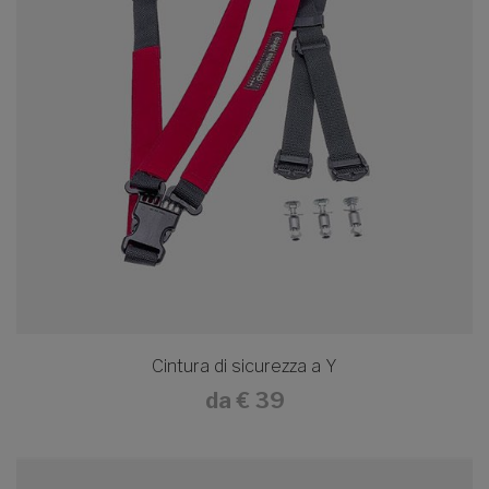
Cintura di sicurezza a Y
da
€ 39