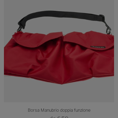
Borsa Manubrio doppia funzione