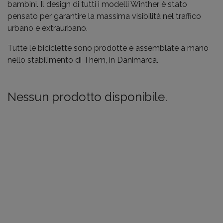
bambini. Il design di tutti i modelli Winther è stato
pensato per garantire la massima visibilità nel traffico
urbano e extraurbano.
Tutte le biciclette sono prodotte e assemblate a mano
nello stabilimento di Them, in Danimarca.
Nessun prodotto disponibile.