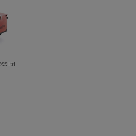
5 litri