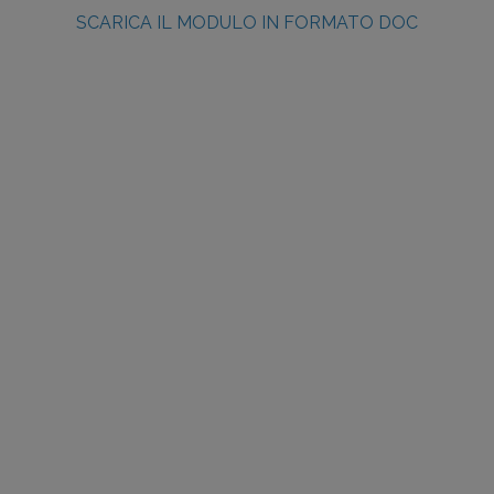
SCARICA IL MODULO IN FORMATO DOC