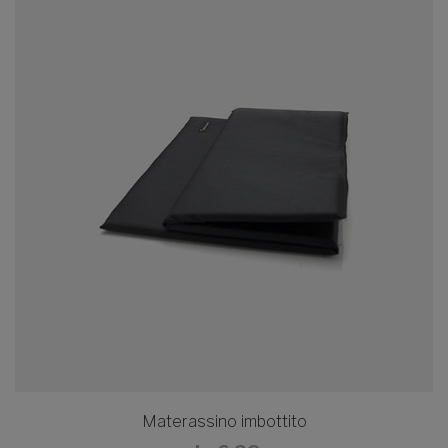
Materassino imbottito