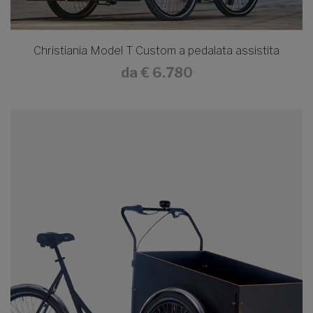
Christiania Model T Custom a pedalata assistita
da
€ 6.780