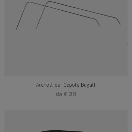
Archetti per Capote Bugatti
da
€ 29