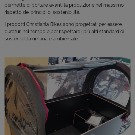
permette di portare avanti la produzione nel massimo
rispetto dei principi di sostenibilità.
I prodotti Christiania Bikes sono progettati per essere
duraturi nel tempo e per rispettare i più alti standard di
sostenibilità umana e ambientale.