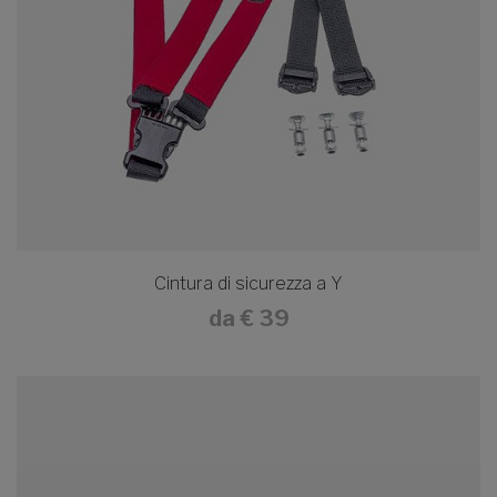
Cintura di sicurezza a Y
da
€ 39