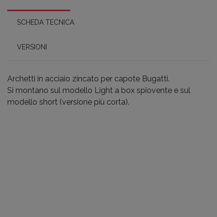
SCHEDA TECNICA
VERSIONI
Archetti in acciaio zincato per capote Bugatti.
Si montano sul modello Light a box spiovente e sul
modello short (versione più corta).