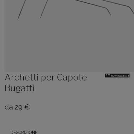
Archetti per Capote
Bugatti
da
29
€
DESCRIZIONE