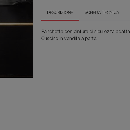
DESCRIZIONE
SCHEDA TECNICA
Panchetta con cintura di sicurezza adatta a
Cuscino in vendita a parte.