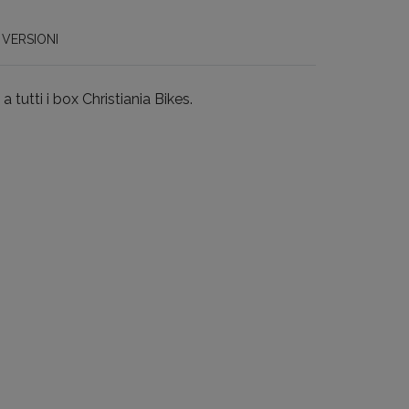
VERSIONI
 tutti i box Christiania Bikes.