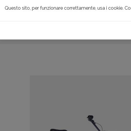
Questo sito, per funzionare correttamente, usa i cookie. C
CONTRIBUTI & 
CHRISTIANIA BIK