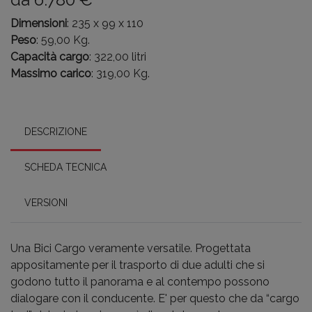
Dimensioni
: 235 x 99 x 110
Peso
: 59,00 Kg.
Capacità cargo
: 322,00 litri
Massimo carico
: 319,00 Kg.
DESCRIZIONE
SCHEDA TECNICA
VERSIONI
Una Bici Cargo veramente versatile. Progettata
appositamente per il trasporto di due adulti che si
godono tutto il panorama e al contempo possono
dialogare con il conducente. E' per questo che da “cargo