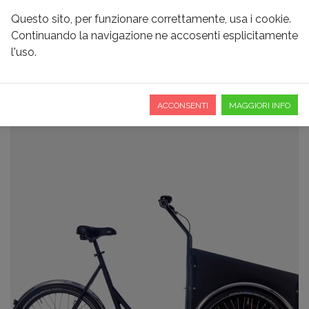
Questo sito, per funzionare correttamente, usa i cookie.
Continuando la navigazione ne accosenti esplicitamente
l'uso.
CHRISTIANIA SHORT
ACCONSENTI
MAGGIORI INFO