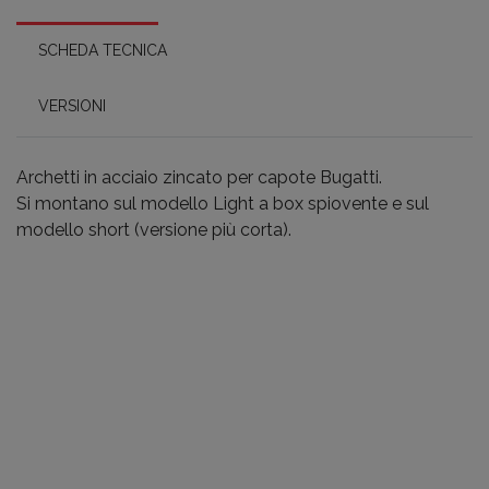
SCHEDA TECNICA
VERSIONI
Archetti in acciaio zincato per capote Bugatti.
Si montano sul modello Light a box spiovente e sul
modello short (versione più corta).