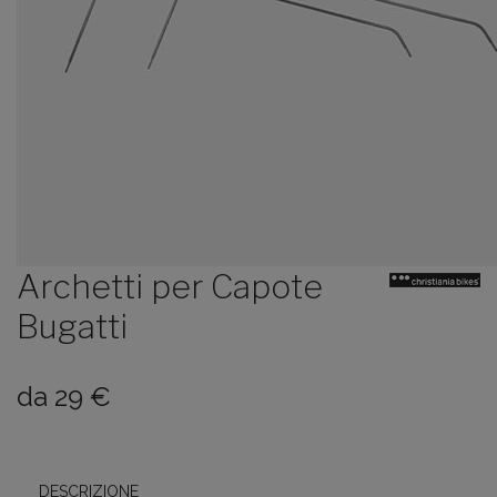
Archetti per Capote
Bugatti
da
29
€
DESCRIZIONE