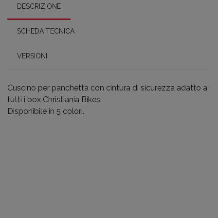
DESCRIZIONE
SCHEDA TECNICA
VERSIONI
Cuscino per panchetta con cintura di sicurezza adatto a
tutti i box Christiania Bikes.
Disponibile in 5 colori.