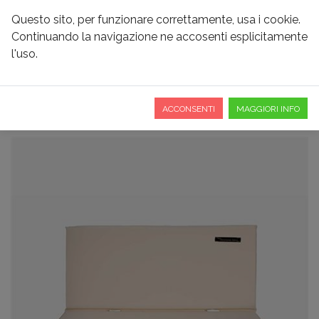
Questo sito, per funzionare correttamente, usa i cookie.
Continuando la navigazione ne accosenti esplicitamente
l'uso.
CUSCINO PER PANCHETTA
ACCONSENTI
MAGGIORI INFO