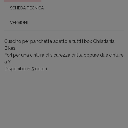
SCHEDA TECNICA
VERSIONI
Cuscino per panchetta adatto a tutti i box Christiania
Bikes.
Fori per una cintura di sicurezza dritta oppure due cinture
a Y.
Disponibili in 5 colori