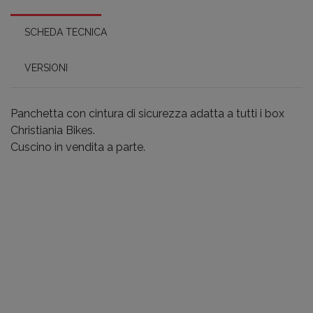
SCHEDA TECNICA
VERSIONI
Panchetta con cintura di sicurezza adatta a tutti i box
Christiania Bikes.
Cuscino in vendita a parte.