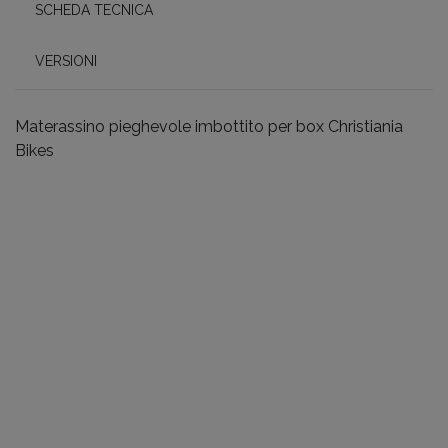
SCHEDA TECNICA
VERSIONI
Materassino pieghevole imbottito per box Christiania
Bikes