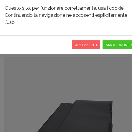
Questo sito, per funzionare correttamente, usa i cookie.
Continuando la navigazione ne accosenti esplicitamente
l'uso.
MATERASSINO IMBOTTITO
ACCONSENTI
MAGGIORI INFO