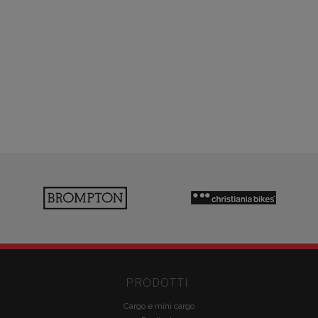
PRODOTTI
Cargo e mini cargo