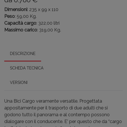
Dimensioni
: 235 x 99 x 110
Peso
: 59,00 Kg.
Capacità cargo
: 322,00 litri
Massimo carico
: 319,00 Kg.
DESCRIZIONE
SCHEDA TECNICA
VERSIONI
Una Bici Cargo veramente versatile. Progettata
appositamente per il trasporto di due adulti che si
godono tutto il panorama e al contempo possono
dialogare con il conducente. E' per questo che da “cargo