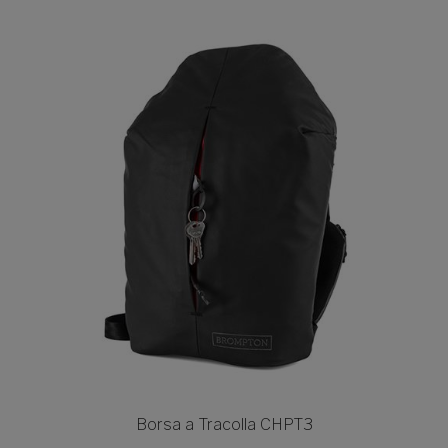
Borsa a Tracolla CHPT3