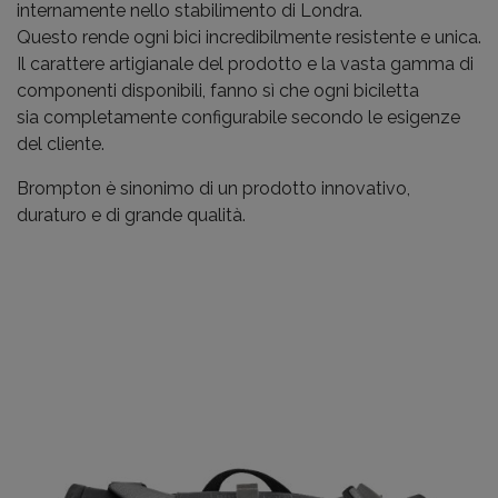
internamente nello stabilimento di Londra.
Questo rende ogni bici incredibilmente resistente e unica.
Il carattere artigianale del prodotto e la vasta gamma di
componenti disponibili, fanno sì che ogni biciletta
sia completamente configurabile secondo le esigenze
del cliente.
Brompton è sinonimo di un prodotto innovativo,
duraturo e di grande qualità.