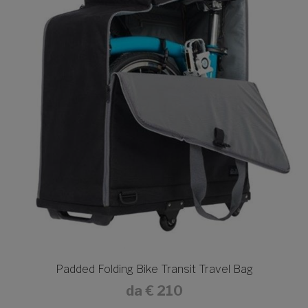
Padded Folding Bike Transit Travel Bag
da
€ 210