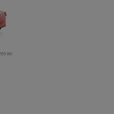
5 litri