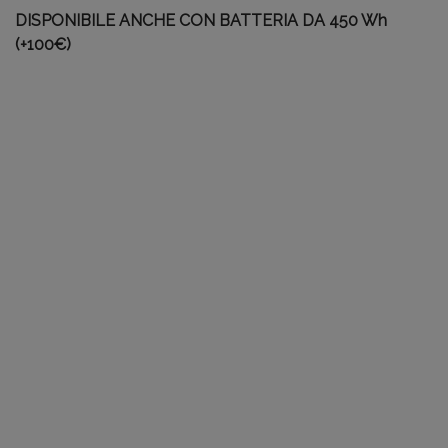
DISPONIBILE ANCHE CON BATTERIA DA 450 Wh
(+100€)