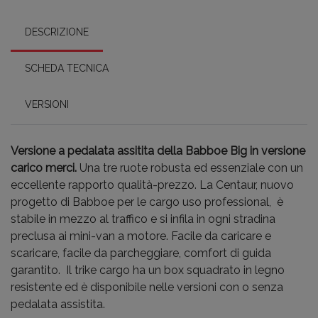
DESCRIZIONE
SCHEDA TECNICA
VERSIONI
Versione a pedalata assitita della Babboe Big in versione
carico merci.
Una tre ruote robusta ed essenziale con un
eccellente rapporto qualità-prezzo. La Centaur, nuovo
progetto di Babboe per le cargo uso professional, è
stabile in mezzo al traffico e si infila in ogni stradina
preclusa ai mini-van a motore. Facile da caricare e
scaricare, facile da parcheggiare, comfort di guida
garantito. Il trike cargo ha un box squadrato in legno
resistente ed è disponibile nelle versioni con o senza
pedalata assistita.